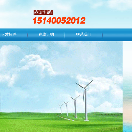
人才招聘
在线订购
联系我们