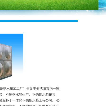
不锈钢水箱加工厂）是辽宁省沈阳市内一家
接、不锈钢水箱生产、不锈钢水箱销售、
修服务于一体的不锈钢水箱工程公司。 公