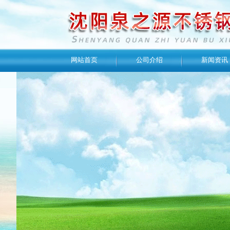
网站首页
公司介绍
新闻资讯