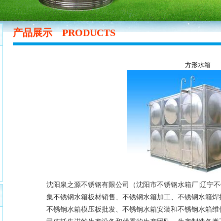
产品展示
PRODUCTS
方形水箱
沈阳泉之源不锈钢有限公司（沈阳市不锈钢水箱厂|辽宁
集不锈钢水箱板材销售、不锈钢水箱加工、不锈钢水箱焊
不锈钢水箱模压板批发、不锈钢水箱安装和不锈钢水箱维