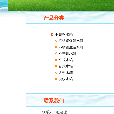
产品分类
不锈钢水箱
不锈钢保温水箱
不锈钢生活水箱
不锈钢水罐
立式水箱
卧式水箱
方形水箱
波纹水箱
联系我们
联系人：
张经理