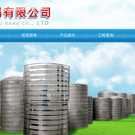
资质荣誉
产品展示
工程案例