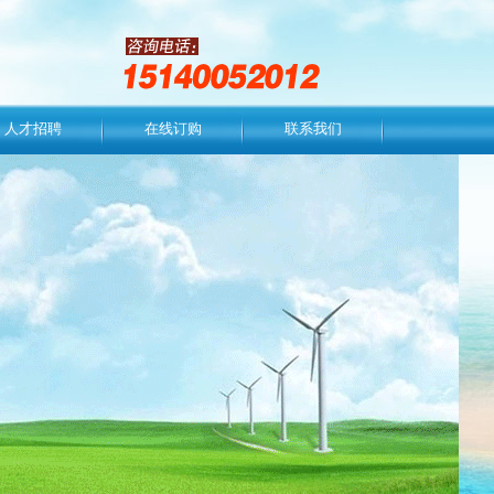
人才招聘
在线订购
联系我们