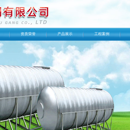
资质荣誉
产品展示
工程案例