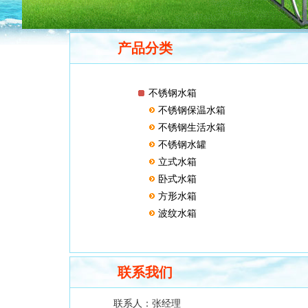
产品分类
不锈钢水箱
不锈钢保温水箱
不锈钢生活水箱
不锈钢水罐
立式水箱
卧式水箱
方形水箱
波纹水箱
联系我们
联系人：
张经理