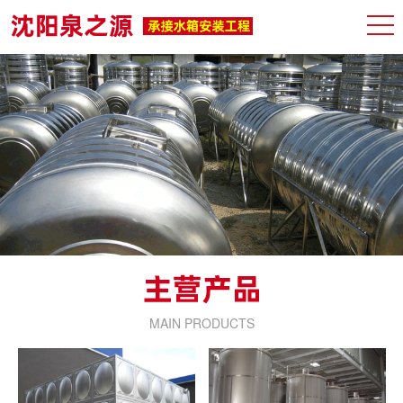
MAIN PRODUCTS