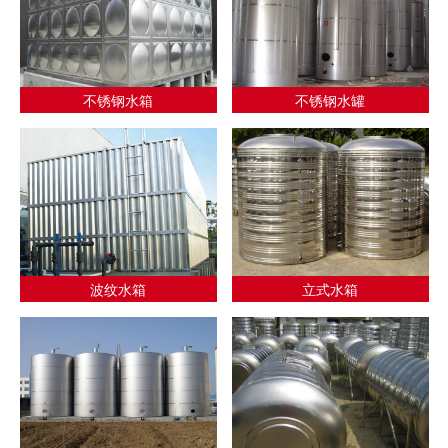
不锈钢水箱
不锈钢水罐
波纹水箱
立式水箱