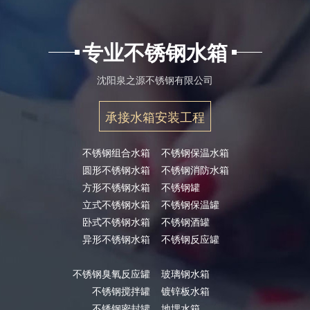
专业不锈钢水箱
沈阳泉之源不锈钢有限公司
承接水箱安装工程
不锈钢组合水箱
不锈钢保温水箱
圆形不锈钢水箱
不锈钢消防水箱
方形不锈钢水箱
不锈钢罐
立式不锈钢水箱
不锈钢保温罐
卧式不锈钢水箱
不锈钢酒罐
异形不锈钢水箱
不锈钢反应罐
不锈钢臭氧反应罐
玻璃钢水箱
不锈钢搅拌罐
镀锌板水箱
不锈钢密封罐
地埋水箱