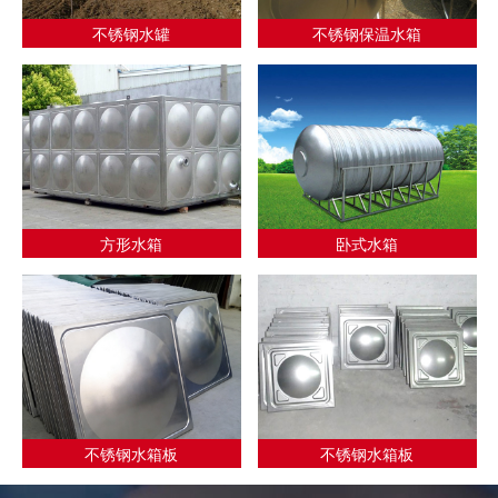
不锈钢水罐
不锈钢保温水箱
方形水箱
卧式水箱
不锈钢水箱板
不锈钢水箱板