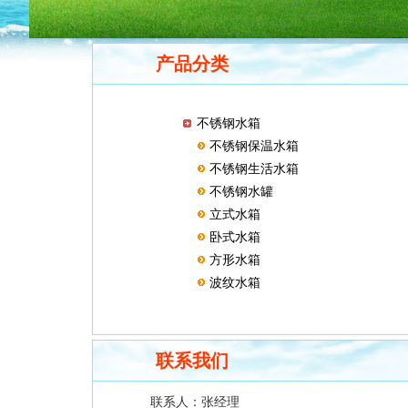
产品分类
不锈钢水箱
不锈钢保温水箱
不锈钢生活水箱
不锈钢水罐
立式水箱
卧式水箱
方形水箱
波纹水箱
联系我们
联系人：
张经理