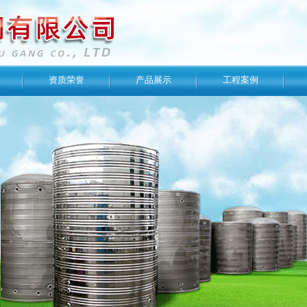
资质荣誉
产品展示
工程案例