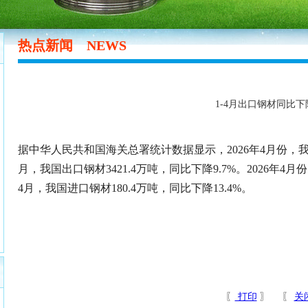
热点新闻
NEWS
1-4月出口钢材同比下降
据中华人民共和国海关总署统计数据显示，2026年4月份，我国出
月，我国出口钢材3421.4万吨，同比下降9.7%。2026年4月份
4月，我国进口钢材180.4万吨，同比下降13.4%。
〖
打印
〗 〖
关