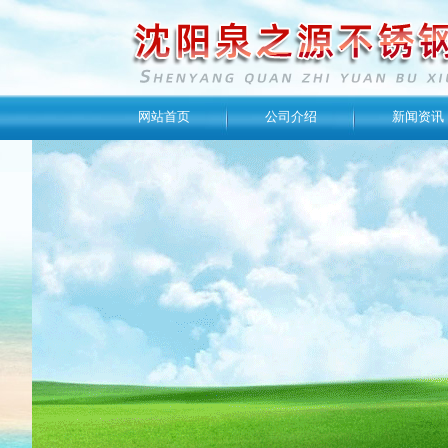
网站首页
公司介绍
新闻资讯