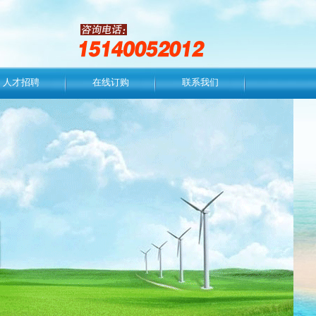
人才招聘
在线订购
联系我们