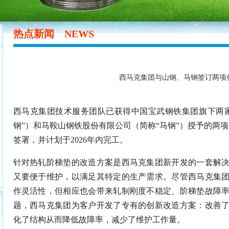
热点新闻
NEWS
西马克集团与山钢、马钢签订两项
西马克集团技术服务团队已获得中国宝武钢铁集团旗下两
钢”）和马鞍山钢铁股份有限公司（简称“马钢”）授予的两项
签署，并计划于2026年内完工。
针对热轧阶梯垫的改造方案是西马克集团新开发的一套解
又要便于维护，以满足其特定的生产需求。尽管西马克集
作灵活性，但相应也会带来轧制刚度不稳定、阶梯垫故障
题，西马克集团为客户开发了专有的创新改造方案：改善
化了结构从而降低故障率，减少了维护工作量。