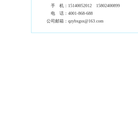
手 机：
15140052012 15802400899
电 话：
4001-868-688
公司邮箱：
qzybxgsx@163.com