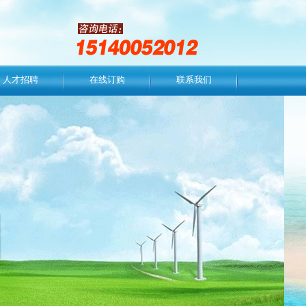
人才招聘
在线订购
联系我们