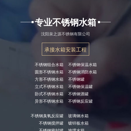
专业不锈钢水箱
沈阳泉之源不锈钢有限公司
承接水箱安装工程
不锈钢组合水箱
不锈钢保温水箱
圆形不锈钢水箱
不锈钢消防水箱
方形不锈钢水箱
不锈钢罐
立式不锈钢水箱
不锈钢保温罐
卧式不锈钢水箱
不锈钢酒罐
异形不锈钢水箱
不锈钢反应罐
不锈钢臭氧反应罐
玻璃钢水箱
不锈钢搅拌罐
镀锌板水箱
不锈钢密封罐
地埋水箱