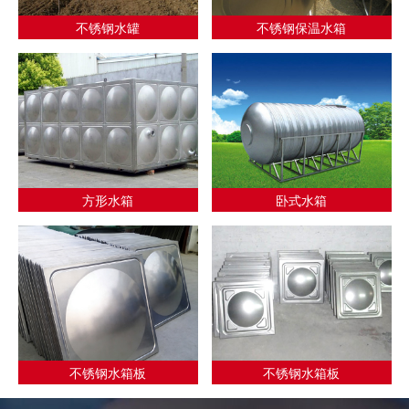
不锈钢水罐
不锈钢保温水箱
方形水箱
卧式水箱
不锈钢水箱板
不锈钢水箱板