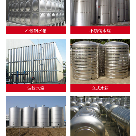
不锈钢水箱
不锈钢水罐
波纹水箱
立式水箱