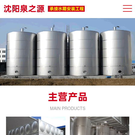
MAIN PRODUCTS